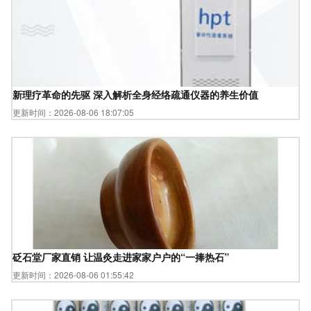
新理疗革命的先驱 深入解析全身经络疏通仪器的养生价值
更新时间：2026-08-06 18:07:05
砭石堂厂家直销 让温灸走进家家户户的“一捧热石”
更新时间：2026-08-06 01:55:42