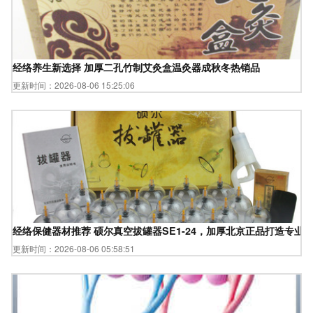
经络养生新选择 加厚二孔竹制艾灸盒温灸器成秋冬热销品
更新时间：2026-08-06 15:25:06
经络保健器材推荐 硕尔真空拔罐器SE1-24，加厚北京正品打造专业
更新时间：2026-08-06 05:58:51