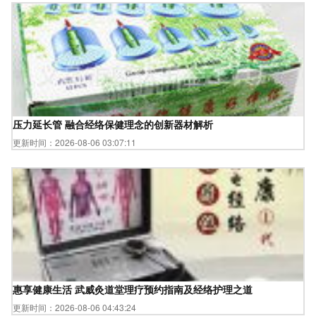
压力延长管 融合经络保健理念的创新器材解析
更新时间：2026-08-06 03:07:11
惠享健康生活 武威灸道堂理疗预约指南及经络护理之道
更新时间：2026-08-06 04:43:24