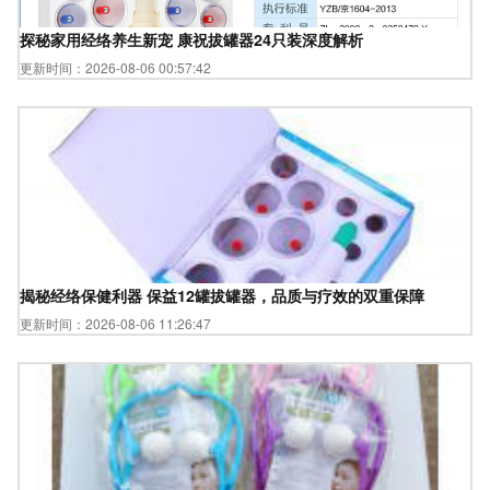
探秘家用经络养生新宠 康祝拔罐器24只装深度解析
更新时间：2026-08-06 00:57:42
揭秘经络保健利器 保益12罐拔罐器，品质与疗效的双重保障
更新时间：2026-08-06 11:26:47