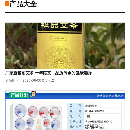
产品大全
厂家直销蕲艾条 十年陈艾，品质传承的健康选择
更新时间：2026-08-06 07:14:21