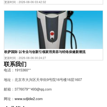
更新时间：2026-08-06 03:42:32
欧萨国际 以专业与创新引领家用美容与经络保健新潮流
更新时间：2026-08-06 00:24:27
联系我们
电话：1915360**
地址：北京市大兴区天华街9号院16号楼16层1607
邮箱：3776079**
493@qq.com
网址：
www.sdjldie2.com