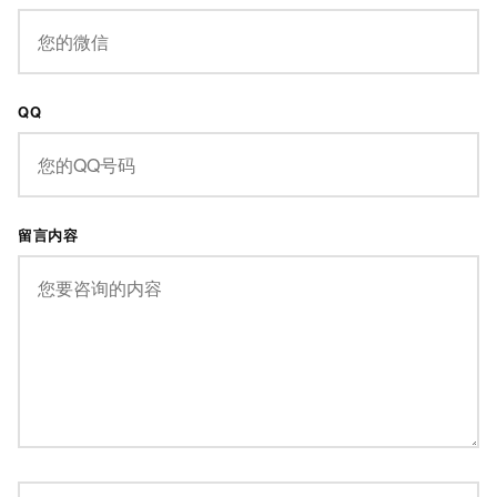
QQ
留言内容