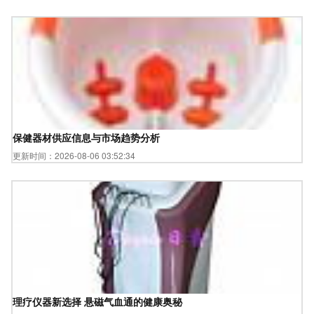
保健器材供应信息与市场趋势分析
更新时间：2026-08-06 03:52:34
理疗仪器新选择 悬磁气血通的健康奥秘