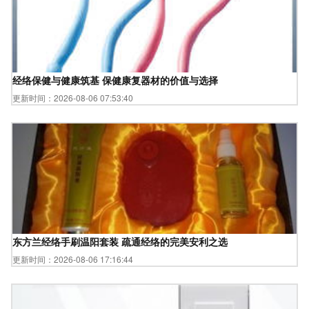
经络保健与健康筑基 保健康复器材的价值与选择
更新时间：2026-08-06 07:53:40
东方兰经络手刷温阳套装 疏通经络的完美安利之选
更新时间：2026-08-06 17:16:44