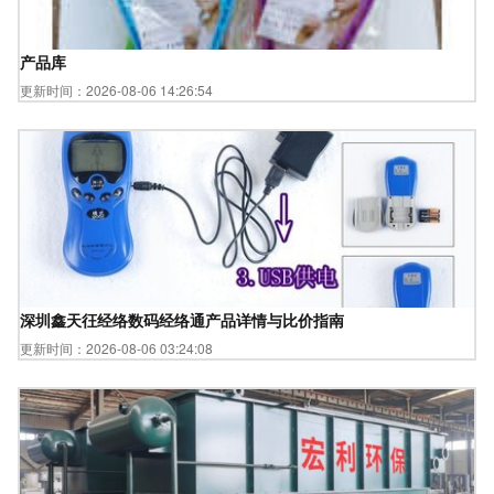
产品库
更新时间：2026-08-06 14:26:54
深圳鑫天彺经络数码经络通产品详情与比价指南
更新时间：2026-08-06 03:24:08