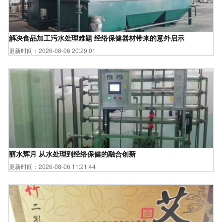
解决食品加工污水处理难题 经络保健器材带来的意外启示
更新时间：2026-08-06 20:29:01
丽水辉月 从水处理到经络保健的融合创新
更新时间：2026-08-06 11:21:44