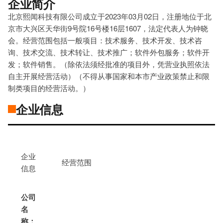
企业简介
北京熙闻科技有限公司成立于2023年03月02日，注册地位于北
京市大兴区天华街9号院16号楼16层1607，法定代表人为钟晓
会。经营范围包括一般项目：技术服务、技术开发、技术咨
询、技术交流、技术转让、技术推广；软件外包服务；软件开
发；软件销售。（除依法须经批准的项目外，凭营业执照依法
自主开展经营活动）（不得从事国家和本市产业政策禁止和限
制类项目的经营活动。）
企业信息
企业
经营范围
信息
公司
名
称：